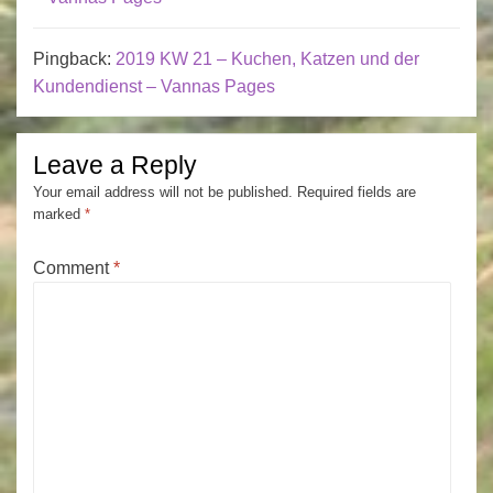
Pingback:
2019 KW 21 – Kuchen, Katzen und der
Kundendienst – Vannas Pages
Leave a Reply
Your email address will not be published.
Required fields are
marked
*
Comment
*