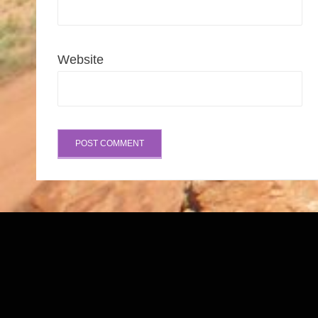
Website