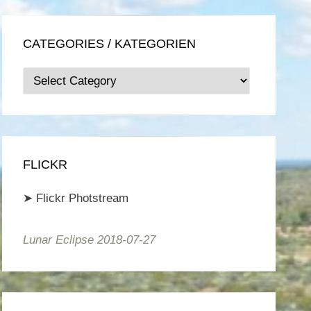
CATEGORIES / KATEGORIEN
Categories
/
Kategorien
FLICKR
➤
Flickr Photstream
Lunar Eclipse 2018-07-27