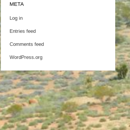
META
Log in
Entries feed
Comments feed
WordPress.org